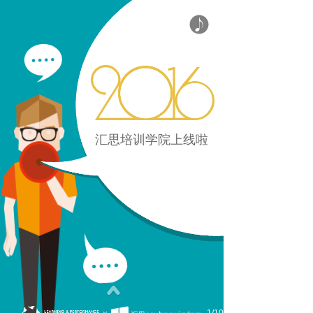
汇思培训学院上线啦